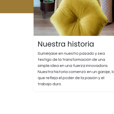
Nuestra historia
Sumérjase en nuestro pasado y sea
testigo de la transformación de una
simple idea en una fuerza innovadora.
Nuestra historia comenzó en un garaje, l
que refleja el poder de la pasión y el
trabajo duro.