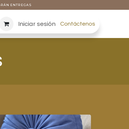
ABRÁN ENTREGAS
Iniciar sesión
Contáctenos
s