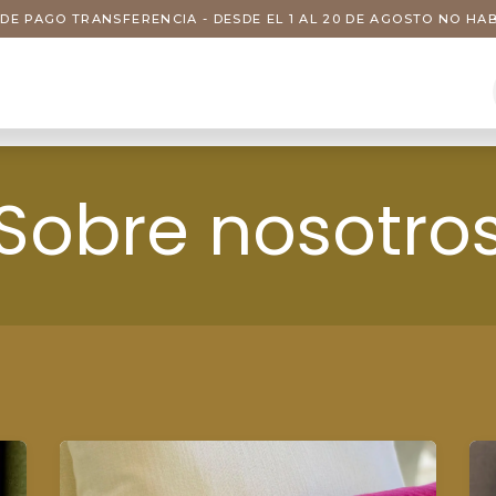
DE PAGO TRANSFERENCIA - DESDE EL 1 AL 20 DE AGOSTO NO H
s
Visitas
Servicios
Nosotros
Sobre nosotro