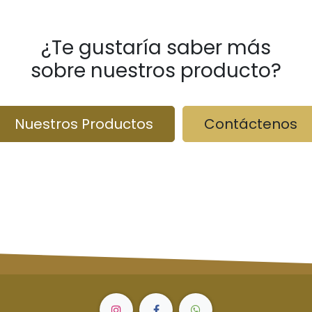
¿Te gustaría saber más
sobre nuestros producto?
Nuestros Productos
Contáctenos