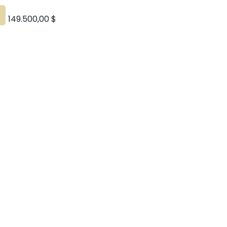
149.500,00
$