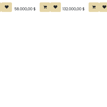
58.000,00
$
132.000,00
$