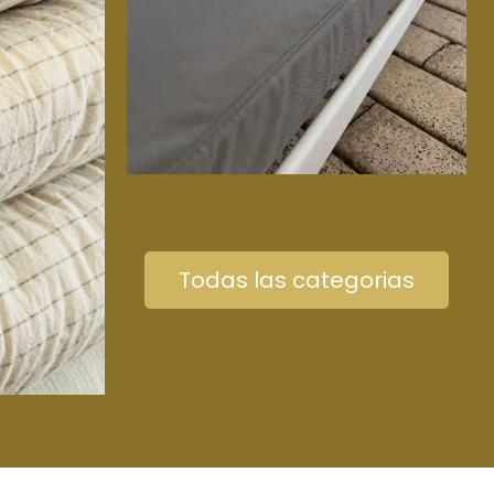
Todas las categorias