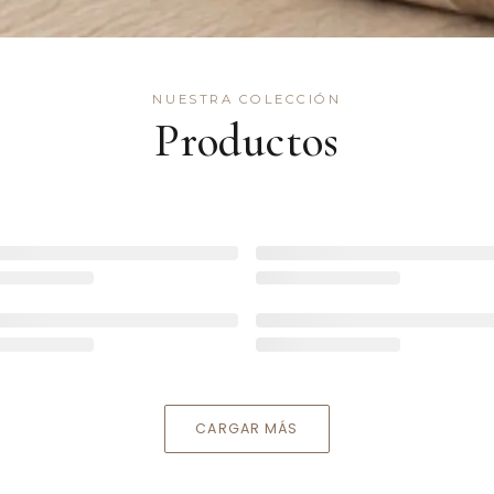
NUESTRA COLECCIÓN
Productos
CARGAR MÁS