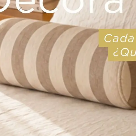
Anterior