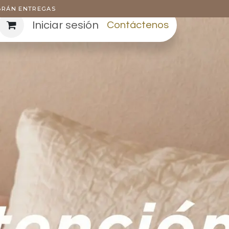
ABRÁN ENTREGAS
Iniciar sesión
Contáctenos