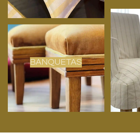
BANQUETAS