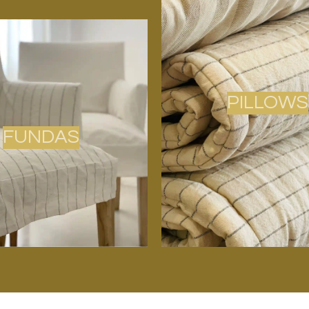
PILLOWS
FUNDAS