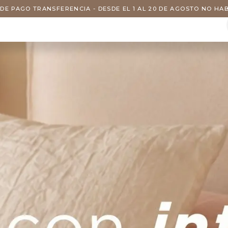
DE PAGO TRANSFERENCIA - DESDE EL 1 AL 20 DE AGOSTO NO H
s
Visitas
Servicios
Nosotros