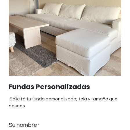
Fundas Personalizadas
Solicitá tu funda personalizada, tela y tamaño que
desees.
Su nombre
*