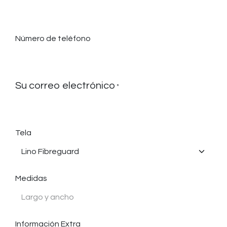
Número de teléfono
Su correo electrónico
*
Tela
Medidas
Información Extra