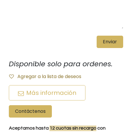
Enviar
Disponible solo para ordenes.
Agregar a la lista de deseos
Más información
Contáctenos
Aceptamos hasta
12
cuotas
sin recargo
con