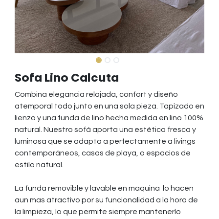
Sofa Lino Calcuta
Combina elegancia relajada, confort y diseño
atemporal todo junto en una sola pieza. Tapizado en
lienzo y una funda de lino hecha medida en lino 100%
natural. Nuestro sofá aporta una estética fresca y
luminosa que se adapta a perfectamente a livings
contemporáneos, casas de playa, o espacios de
estilo natural.
La funda removible y lavable en maquina lo hacen
aun mas atractivo por su funcionalidad a la hora de
la limpieza, lo que permite siempre mantenerlo