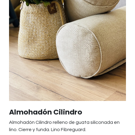
Almohadón Cilindro
Almohadón Cilindro relleno de guata siliconada en
lino. Cierre y funda. Lino Fibreguard.