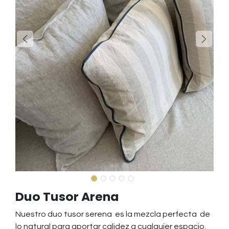
Duo Tusor Arena
Nuestro duo tusor serena es la mezcla perfecta de
lo natural para aportar calidez a cualquier espacio.