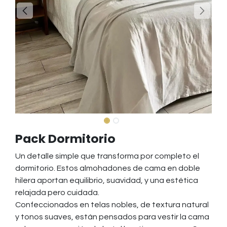
Pack Dormitorio
Un detalle simple que transforma por completo el
dormitorio. Estos almohadones de cama en doble
hilera aportan equilibrio, suavidad, y una estética
relajada pero cuidada.
Confeccionados en telas nobles, de textura natural
y tonos suaves, están pensados para vestir la cama