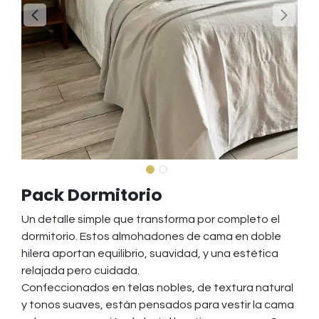
Pack Dormitorio
Un detalle simple que transforma por completo el
dormitorio. Estos almohadones de cama en doble
hilera aportan equilibrio, suavidad, y una estética
relajada pero cuidada.
Confeccionados en telas nobles, de textura natural
y tonos suaves, están pensados para vestir la cama