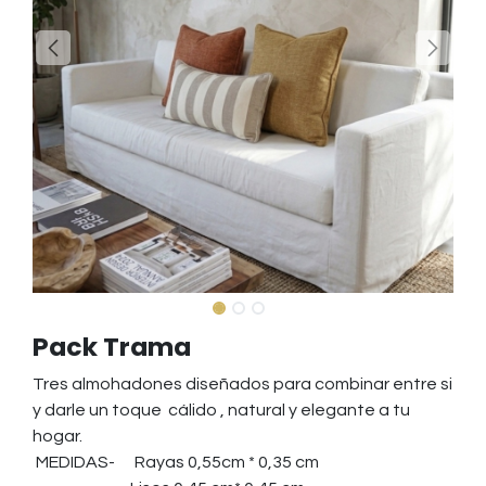
Pack Trama
Tres almohadones diseñados para combinar entre si
y darle un toque cálido , natural y elegante a tu
hogar.
MEDIDAS- Rayas 0,55cm * 0,35 cm