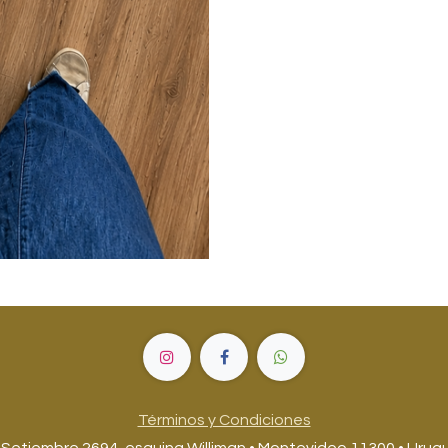
Términos y Condiciones